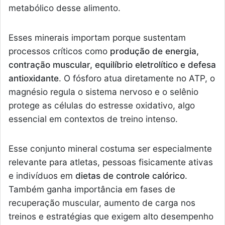
metabólico desse alimento.
Esses minerais importam porque sustentam
processos críticos como
produção de energia,
contração muscular, equilíbrio eletrolítico e defesa
antioxidante
. O fósforo atua diretamente no ATP, o
magnésio regula o sistema nervoso e o selênio
protege as células do estresse oxidativo, algo
essencial em contextos de treino intenso.
Esse conjunto mineral costuma ser especialmente
relevante para atletas, pessoas fisicamente ativas
e indivíduos em
dietas de controle calórico
.
Também ganha importância em fases de
recuperação muscular, aumento de carga nos
treinos e estratégias que exigem alto desempenho