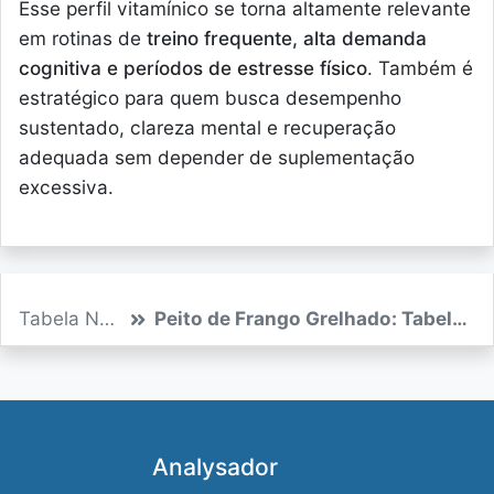
Esse perfil vitamínico se torna altamente relevante
em rotinas de
treino frequente, alta demanda
cognitiva e períodos de estresse físico
. Também é
estratégico para quem busca desempenho
sustentado, clareza mental e recuperação
adequada sem depender de suplementação
excessiva.
Tabela Nutricional
Peito de Frango Grelhado: Tabela Nutricional e Calorias
Analysador