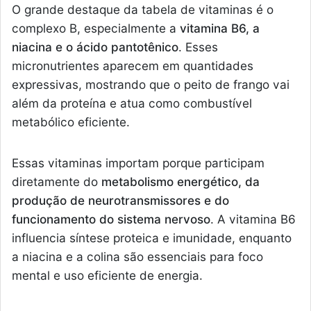
O grande destaque da tabela de vitaminas é o
complexo B, especialmente a
vitamina B6, a
niacina e o ácido pantotênico
. Esses
micronutrientes aparecem em quantidades
expressivas, mostrando que o peito de frango vai
além da proteína e atua como combustível
metabólico eficiente.
Essas vitaminas importam porque participam
diretamente do
metabolismo energético, da
produção de neurotransmissores e do
funcionamento do sistema nervoso
. A vitamina B6
influencia síntese proteica e imunidade, enquanto
a niacina e a colina são essenciais para foco
mental e uso eficiente de energia.